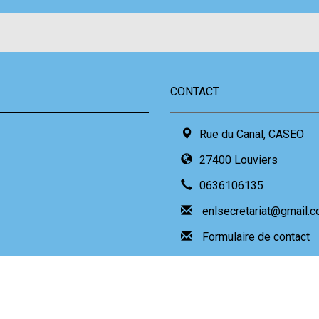
CONTACT
Rue du Canal, CASEO
27400 Louviers
0636106135
enlsecretariat@gmail.
Formulaire de contact