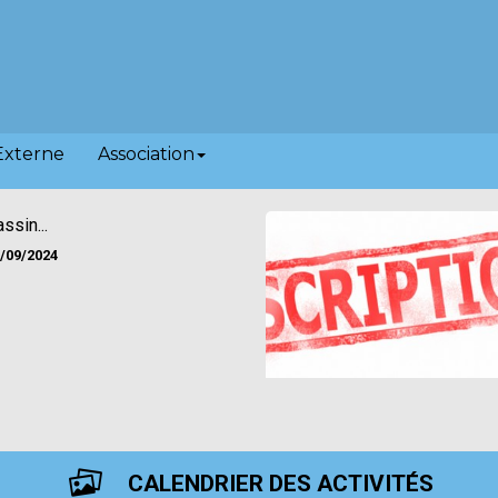
Externe
Association
ssin...
/09/2024
CALENDRIER DES ACTIVITÉS