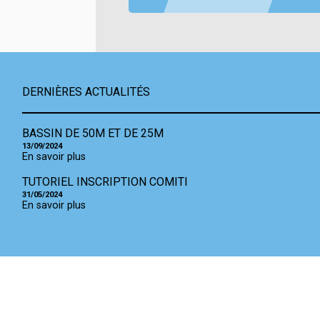
DERNIÈRES ACTUALITÉS
BASSIN DE 50M ET DE 25M
13/09/2024
En savoir plus
TUTORIEL INSCRIPTION COMITI
31/05/2024
En savoir plus