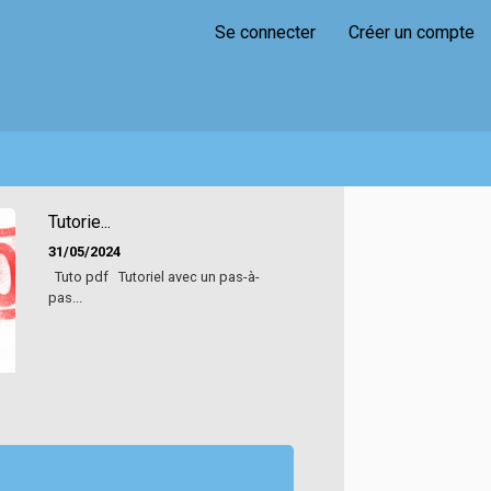
Se connecter
Créer un compte
Tutorie...
31/05/2024
Tuto pdf Tutoriel avec un pas-à-
pas...